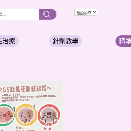
症治療
針劑教學
精