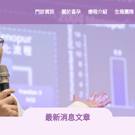
門診資訊
關於喜孕
療程介紹
生殖團隊
最新消息文章