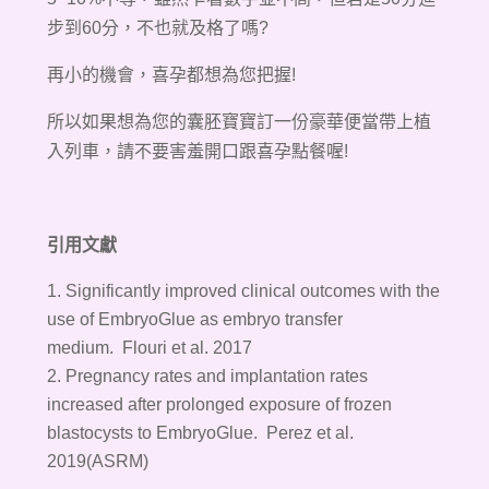
步到60分，不也就及格了嗎?
再小的機會，喜孕都想為您把握!
所以如果想為您的囊胚寶寶訂一份豪華便當帶上植
入列車，請不要害羞開口跟喜孕點餐喔!
引用文獻
Significantly improved clinical outcomes with the
use of EmbryoGlue as embryo transfer
medium.
Flouri et al. 2017
Pregnancy rates and implantation rates
increased after prolonged exposure of
frozen
blastocysts to EmbryoGlue. Perez et al.
2019(ASRM)