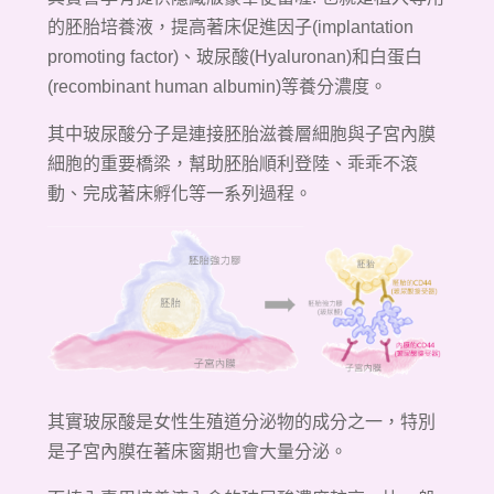
的胚胎培養液，提高著床促進因子(implantation
promoting factor)、玻尿酸(Hyaluronan)和白蛋白
(recombinant human albumin)等養分濃度。
其中玻尿酸分子是連接胚胎滋養層細胞與子宮內膜
細胞的重要橋梁，幫助胚胎順利登陸、乖乖不滾
動、完成著床孵化等一系列過程。
其實玻尿酸是女性生殖道分泌物的成分之一，特別
是子宮內膜在著床窗期也會大量分泌。